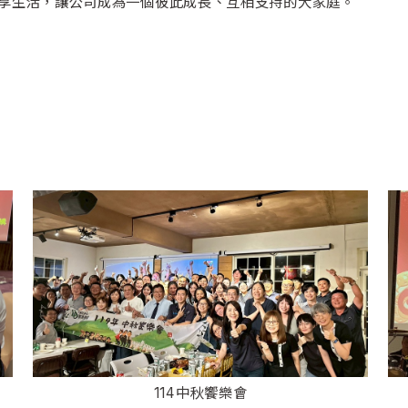
享生活，讓公司成為一個彼此成長、互相支持的大家庭。
114中秋饗樂會