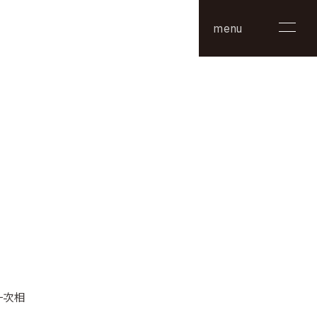
menu
一次相