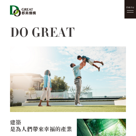
menu
DO GREAT
建築
是為人們帶來幸福的產業