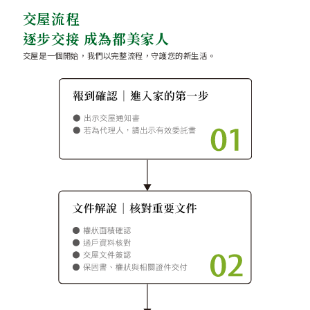
交屋流程
逐步交接 成為都美家人
交屋是一個開始，我們以完整流程，守護您的新生活。